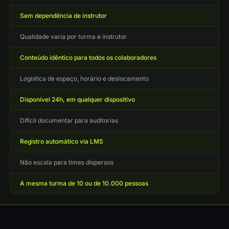
Sem dependência de instrutor
Qualidade varia por turma e instrutor
Conteúdo idêntico para todos os colaboradores
Logística de espaço, horário e deslocamento
Disponível 24h, em qualquer dispositivo
Difícil documentar para auditorias
Registro automático via LMS
Não escala para times dispersos
A mesma turma de 10 ou de 10.000 pessoas