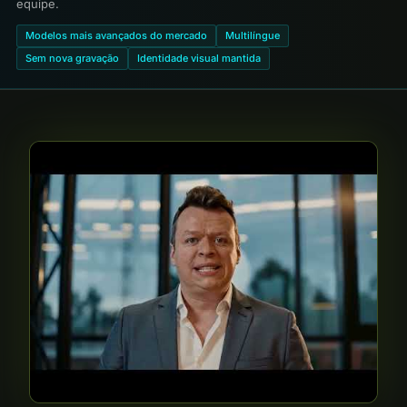
equipe.
Modelos mais avançados do mercado
Multilíngue
Sem nova gravação
Identidade visual mantida