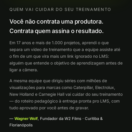
QUEM VAI CUIDAR DO SEU TREINAMENTO
Você não contrata uma produtora.
Contrata quem assina o resultado.
Em 17 anos e mais de 1.000 projetos, aprendi o que
separa um vídeo de treinamento que a equipe assiste até
o fim de um que vira mais um link ignorado no LMS:
alguém que entende o objetivo de aprendizagem antes de
ligar a câmera.
A mesma equipe que dirigiu séries com milhões de
visualizações para marcas como Caterpillar, Electrolux,
New Holland e Carnegie Hall vai cuidar do seu treinamento
— do roteiro pedagógico à entrega pronta pro LMS, com
tudo aprovado por você antes de gravar.
—
Wagner Wolf
, Fundador da W2 Films · Curitiba &
Florianópolis