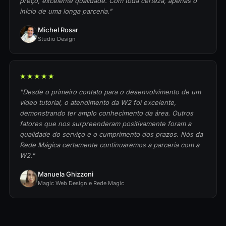
preço, excelente qualidade. Com toda certeza, apenas o
início de uma longa parceria."
Michel Rosar
Studio Design
★★★★★
"Desde o primeiro contato para o desenvolvimento de um
vídeo tutorial, o atendimento da W2 foi excelente,
demonstrando ter amplo conhecimento da área. Outros
fatores que nos surpreenderam positivamente foram a
qualidade do serviço e o cumprimento dos prazos. Nós da
Rede Mágica certamente continuaremos a parceria com a
W2."
Manuela Ghizzoni
Magic Web Design e Rede Magic