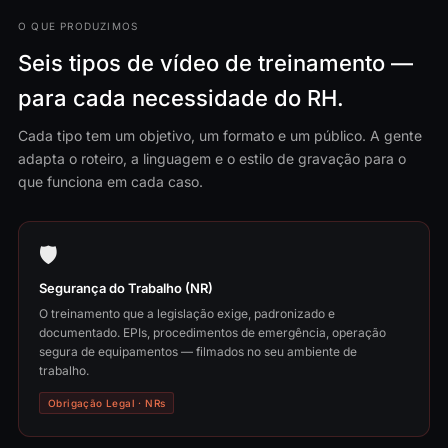
O QUE PRODUZIMOS
Seis tipos de vídeo de treinamento —
para cada necessidade do RH.
Cada tipo tem um objetivo, um formato e um público. A gente
adapta o roteiro, a linguagem e o estilo de gravação para o
que funciona em cada caso.
🛡️
Segurança do Trabalho (NR)
O treinamento que a legislação exige, padronizado e
documentado. EPIs, procedimentos de emergência, operação
segura de equipamentos — filmados no seu ambiente de
trabalho.
Obrigação Legal · NRs