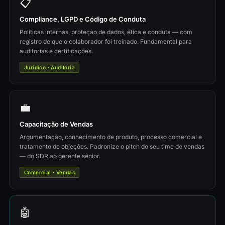
📋
Compliance, LGPD e Código de Conduta
Políticas internas, proteção de dados, ética e conduta — com
registro de que o colaborador foi treinado. Fundamental para
auditorias e certificações.
Jurídico · Auditoria
💼
Capacitação de Vendas
Argumentação, conhecimento de produto, processo comercial e
tratamento de objeções. Padronize o pitch do seu time de vendas
— do SDR ao gerente sênior.
Comercial · Vendas
🤖