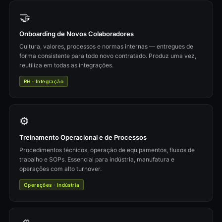
🤝
Onboarding de Novos Colaboradores
Cultura, valores, processos e normas internas — entregues de
forma consistente para todo novo contratado. Produz uma vez,
reutiliza em todas as integrações.
RH · Integração
⚙️
Treinamento Operacional e de Processos
Procedimentos técnicos, operação de equipamentos, fluxos de
trabalho e SOPs. Essencial para indústria, manufatura e
operações com alto turnover.
Operações · Indústria