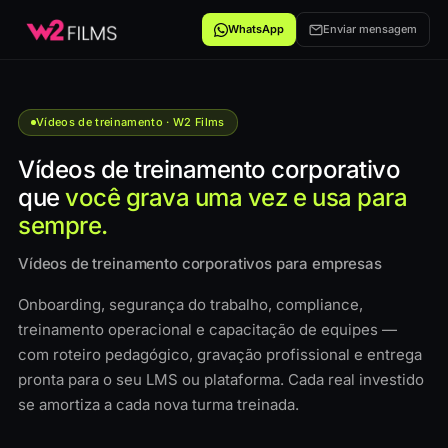
WhatsApp
Enviar mensagem
Vídeos de treinamento · W2 Films
Vídeos de treinamento corporativo
que
você grava uma vez e usa para
sempre.
Vídeos de treinamento corporativos para empresas
Onboarding, segurança do trabalho, compliance,
treinamento operacional e capacitação de equipes —
com roteiro pedagógico, gravação profissional e entrega
pronta para o seu LMS ou plataforma. Cada real investido
se amortiza a cada nova turma treinada.