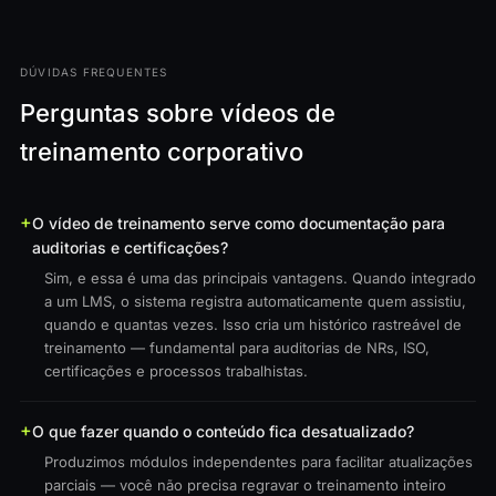
DÚVIDAS FREQUENTES
Perguntas sobre vídeos de
treinamento corporativo
O vídeo de treinamento serve como documentação para
auditorias e certificações?
Sim, e essa é uma das principais vantagens. Quando integrado
a um LMS, o sistema registra automaticamente quem assistiu,
quando e quantas vezes. Isso cria um histórico rastreável de
treinamento — fundamental para auditorias de NRs, ISO,
certificações e processos trabalhistas.
O que fazer quando o conteúdo fica desatualizado?
Produzimos módulos independentes para facilitar atualizações
parciais — você não precisa regravar o treinamento inteiro