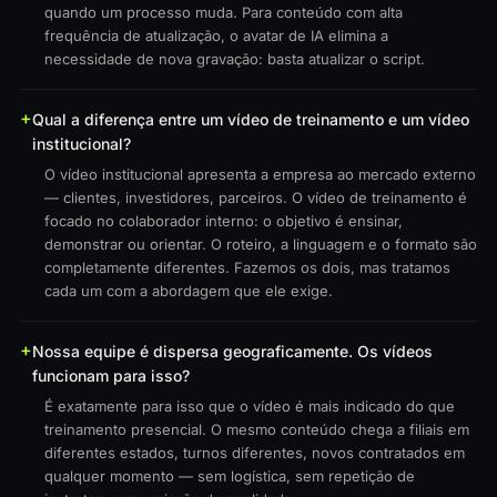
quando um processo muda. Para conteúdo com alta
frequência de atualização, o avatar de IA elimina a
necessidade de nova gravação: basta atualizar o script.
Qual a diferença entre um vídeo de treinamento e um vídeo
institucional?
O vídeo institucional apresenta a empresa ao mercado externo
— clientes, investidores, parceiros. O vídeo de treinamento é
focado no colaborador interno: o objetivo é ensinar,
demonstrar ou orientar. O roteiro, a linguagem e o formato são
completamente diferentes. Fazemos os dois, mas tratamos
cada um com a abordagem que ele exige.
Nossa equipe é dispersa geograficamente. Os vídeos
funcionam para isso?
É exatamente para isso que o vídeo é mais indicado do que
treinamento presencial. O mesmo conteúdo chega a filiais em
diferentes estados, turnos diferentes, novos contratados em
qualquer momento — sem logística, sem repetição de