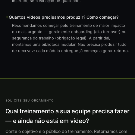
instrutor, sem variação de qualidade.
Quantos vídeos precisamos produzir? Como começar?
Recomendamos começar pelo treinamento de maior impacto
ou mais urgente — geralmente onboarding (alto turnover) ou
segurança do trabalho (obrigação legal). A partir daí,
montamos uma biblioteca modular. Não precisa produzir tudo
de uma vez: cada módulo entregue já começa a gerar retorno.
SOLICITE SEU ORÇAMENTO
Qual treinamento a sua equipe precisa fazer
— e ainda não está em vídeo?
Conte o objetivo e o público do treinamento. Retornamos com