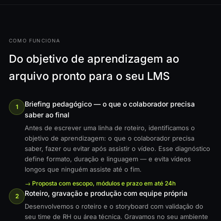
COMO FUNCIONA
Do objetivo de aprendizagem ao
arquivo pronto para o seu LMS
Briefing pedagógico — o que o colaborador precisa
1
saber ao final
Antes de escrever uma linha de roteiro, identificamos o
objetivo de aprendizagem: o que o colaborador precisa
saber, fazer ou evitar após assistir o vídeo. Esse diagnóstico
define formato, duração e linguagem — e evita vídeos
longos que ninguém assiste até o fim.
→ Proposta com escopo, módulos e prazo em até 24h
Roteiro, gravação e produção com equipe própria
2
Desenvolvemos o roteiro e o storyboard com validação do
seu time de RH ou área técnica. Gravamos no seu ambiente