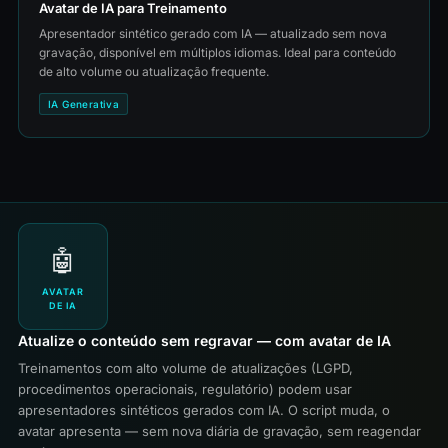
Avatar de IA para Treinamento
Apresentador sintético gerado com IA — atualizado sem nova
gravação, disponível em múltiplos idiomas. Ideal para conteúdo
de alto volume ou atualização frequente.
IA Generativa
🤖
AVATAR
DE IA
Atualize o conteúdo sem regravar — com avatar de IA
Treinamentos com alto volume de atualizações (LGPD,
procedimentos operacionais, regulatório) podem usar
apresentadores sintéticos gerados com IA. O script muda, o
avatar apresenta — sem nova diária de gravação, sem reagendar