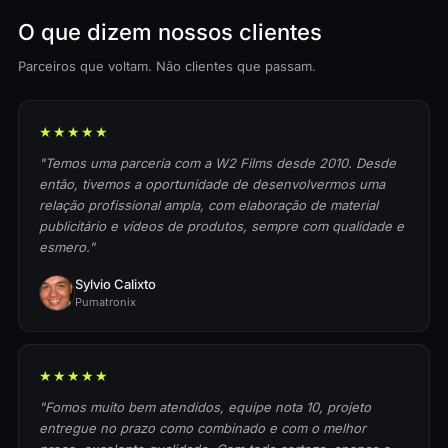
O que dizem nossos clientes
Parceiros que voltam. Não clientes que passam.
★★★★★
"Temos uma parceria com a W2 Films desde 2010. Desde
então, tivemos a oportunidade de desenvolvermos uma
relação profissional ampla, com elaboração de material
publicitário e vídeos de produtos, sempre com qualidade e
esmero."
Sylvio Calixto
Pumatronix
★★★★★
"Fomos muito bem atendidos, equipe nota 10, projeto
entregue no prazo como combinado e com o melhor