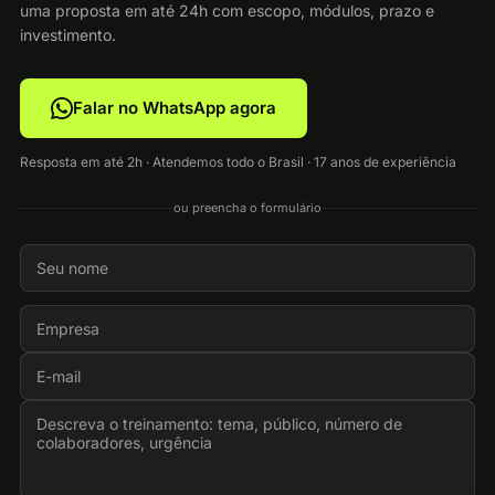
uma proposta em até 24h com escopo, módulos, prazo e
investimento.
Falar no WhatsApp agora
Resposta em até 2h · Atendemos todo o Brasil · 17 anos de experiência
ou preencha o formulário