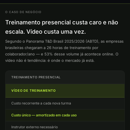
O CASO DE NEGÓCIO
Treinamento presencial custa caro e não
escala. Vídeo custa uma vez.
Segundo o Panorama T&D Brasil 2025/2026 (ABTD), as empresas
brasileiras chegaram a 26 horas de treinamento por
colaborador/ano — e 53% desse volume já acontece online. O
vídeo não é tendência: é onde o mercado já está.
TREINAMENTO PRESENCIAL
VÍDEO DE TREINAMENTO
Custo recorrente a cada nova turma
Custo único — amortizado em cada uso
Instrutor externo necessário