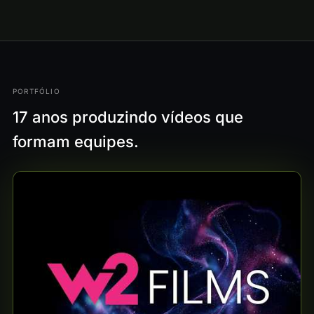
PORTFÓLIO
17 anos produzindo vídeos que
formam equipes.