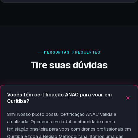
PERGUNTAS FREQUENTES
Tire suas dúvidas
Vocês têm certificação ANAC para voar em
Curitiba?
Sim! Nosso piloto possui certificação ANAC válida e
atualizada. Operamos em total conformidade com a
legislação brasileira para voos com drones profissionais em
Curitiba e toda a Região Metropolitana. Somos uma das