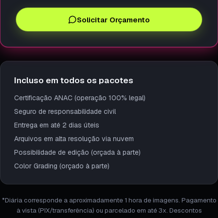
Solicitar Orçamento
Incluso em todos os pacotes
Certificação ANAC (operação 100% legal)
Seguro de responsabilidade civil
Entrega em até 2 dias úteis
Arquivos em alta resolução via nuvem
Possibilidade de edição (orçada à parte)
Color Grading (orçado à parte)
*Diária corresponde a aproximadamente 1 hora de imagens. Pagamento
à vista (PIX/transferência) ou parcelado em até 3x. Descontos