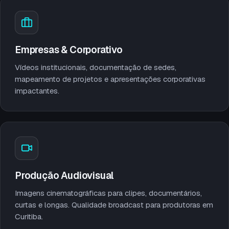
Empresas & Corporativo
Vídeos institucionais, documentação de sedes,
mapeamento de projetos e apresentações corporativas
impactantes.
Produção Audiovisual
Imagens cinematográficas para clipes, documentários,
curtas e longas. Qualidade broadcast para produtoras em
Curitiba.