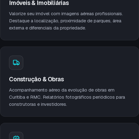
Imóveis & Imobiliárias
Valorize seu imóvel com imagens aéreas profissionais.
Destaque a localização, proximidade de parques, área
externa e diferenciais da propriedade.
Construção & Obras
Acompanhamento aéreo da evolução de obras em
Curitiba e RMC. Relatórios fotográficos periódicos para
construtoras e investidores.