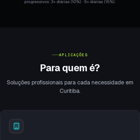
progressivos: 3+ diárias (10%) · 5+ diárias (15%).
APLICAÇÕES
Para quem é?
Soluções profissionais para cada necessidade em
Curitiba.