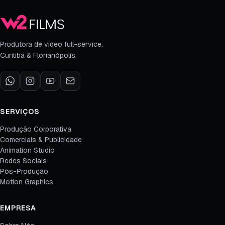
Produtora de vídeo full-service.
Curitiba & Florianópolis.
SERVIÇOS
Produção Corporativa
Comerciais & Publicidade
Animation Studio
Redes Sociais
Pós-Produção
Motion Graphics
EMPRESA