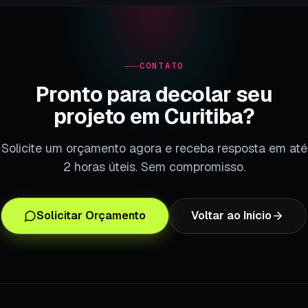
CONTATO
Pronto para decolar seu
projeto em Curitiba?
Solicite um orçamento agora e receba resposta em até
2 horas úteis. Sem compromisso.
Solicitar Orçamento
Voltar ao Início