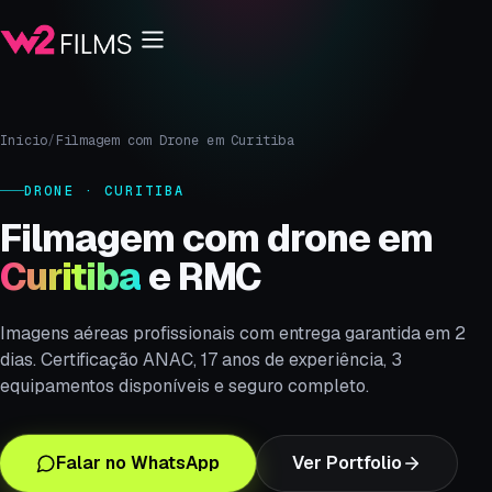
Início
/
Filmagem com Drone em Curitiba
DRONE · CURITIBA
Filmagem com drone em
Curitiba
e RMC
Imagens aéreas profissionais com entrega garantida em 2
dias. Certificação ANAC, 17 anos de experiência, 3
equipamentos disponíveis e seguro completo.
Falar no WhatsApp
Ver Portfolio