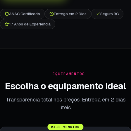
ANAC Certificado
Entrega em 2 Dias
Seguro RC
17 Anos de Experiência
EQUIPAMENTOS
Escolha o equipamento ideal
Transparência total nos preços. Entrega em 2 dias
úteis.
MAIS VENDIDO