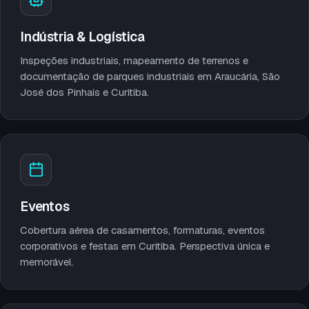
Indústria & Logística
Inspeções industriais, mapeamento de terrenos e
documentação de parques industriais em Araucária, São
José dos Pinhais e Curitiba.
Eventos
Cobertura aérea de casamentos, formaturas, eventos
corporativos e festas em Curitiba. Perspectiva única e
memorável.